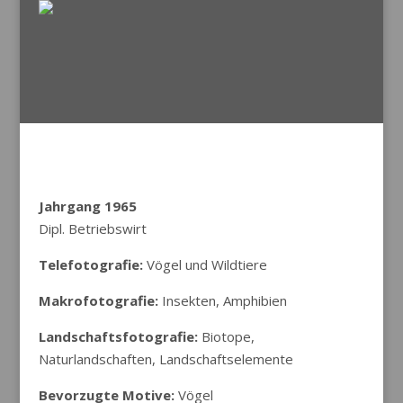
Jahrgang 1965
Dipl. Betriebswirt
Telefotografie:
Vögel und Wildtiere
Makrofotografie:
Insekten, Amphibien
Landschaftsfotografie:
Biotope,
Naturlandschaften, Landschaftselemente
Bevorzugte Motive:
Vögel