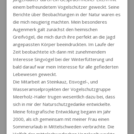
einem befreundetem Vogelschützer geweckt. Seine
Berichte über Beobachtungen in der Natur waren es
die mich neugierig machten. Mein besonderes
Augenmerk galt zunächst den heimischen
Greifvögel, die mich durch ihre perfekt an die Jagd
angepassten Körper beeindruckten. Im Laufe der
Zeit beobachtete ich dann mit zunehmendem
Interesse Singvögel bei der Winterfütterung und
bald darauf war mein Interesse für alle gefiederten
Lebewesen geweckt.
Die Mitarbeit an Steinkauz, Eisvogel-, und
Wasseramselprojekten der Vogelschutzgruppe
Meerholz-Hailer trugen wesentlich dazu bei, dass
sich in mir der Naturschutzgedanke entwickelte.
Meine fotografische Entwicklung begann im Jahr
2000, als ich gemeinsam mit meiner Frau einen
Sommerurlaub in Mittelschweden verbrachte. Die