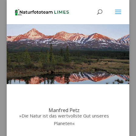
Manfred Petz
»Die Natur ist das wertvollste Gut unseres
Planeten«